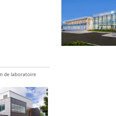
n de laboratoire