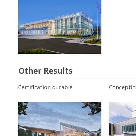
Other Results
Certification durable
Conceptio