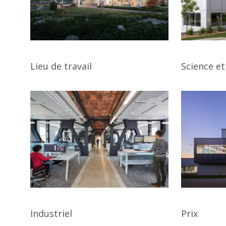
Lieu de travail
Science e
Industriel
Prix