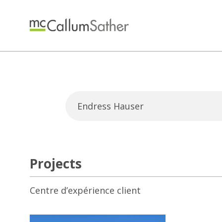
Projects
Centre d’expérience client