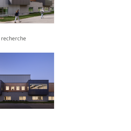
t recherche