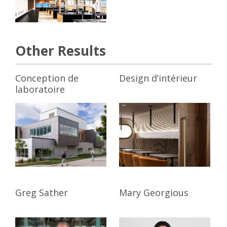
Other Results
Conception de
Design d’intérieur
laboratoire
Greg Sather
Mary Georgious