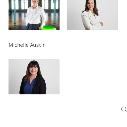
Michelle Austin