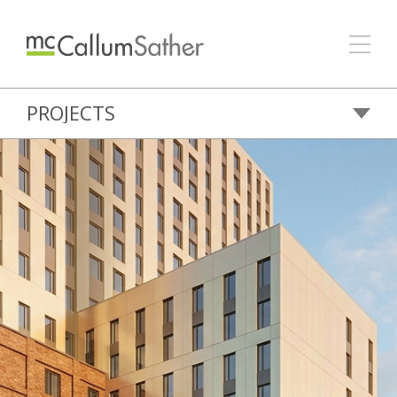
PROJECTS