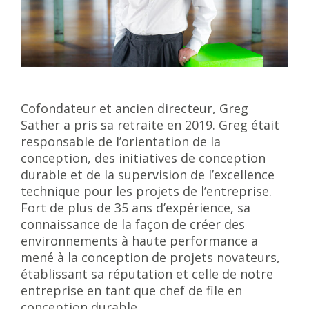
Cofondateur et ancien directeur, Greg
Sather a pris sa retraite en 2019. Greg était
responsable de l’orientation de la
conception, des initiatives de conception
durable et de la supervision de l’excellence
technique pour les projets de l’entreprise.
Fort de plus de 35 ans d’expérience, sa
connaissance de la façon de créer des
environnements à haute performance a
mené à la conception de projets novateurs,
établissant sa réputation et celle de notre
entreprise en tant que chef de file en
conception durable.