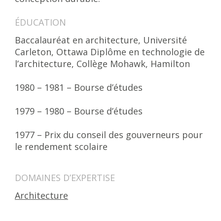
ÉDUCATION
Baccalauréat en architecture, Université
Carleton, Ottawa Diplôme en technologie de
l’architecture, Collège Mohawk, Hamilton
1980 – 1981 – Bourse d’études
1979 – 1980 – Bourse d’études
1977 – Prix du conseil des gouverneurs pour
le rendement scolaire
DOMAINES D’EXPERTISE
Architecture