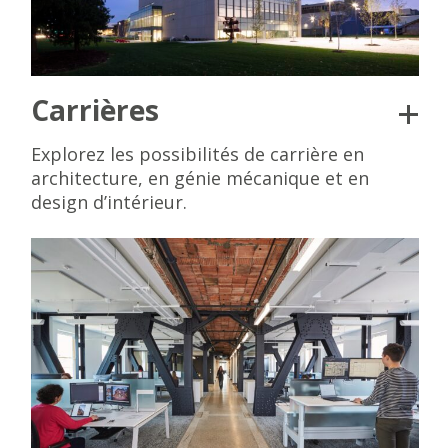
Carrières
Explorez les possibilités de carrière en
architecture, en génie mécanique et en
design d’intérieur.