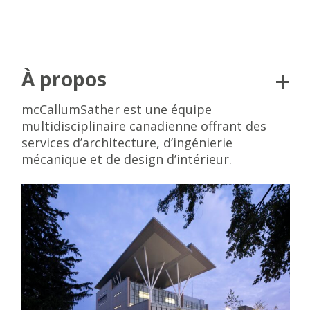
À propos
mcCallumSather est une équipe
multidisciplinaire canadienne offrant des
services d’architecture, d’ingénierie
mécanique et de design d’intérieur.