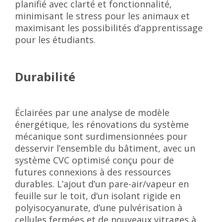
planifié avec clarté et fonctionnalité,
minimisant le stress pour les animaux et
maximisant les possibilités d’apprentissage
pour les étudiants.
Durabilité
Éclairées par une analyse de modèle
énergétique, les rénovations du système
mécanique sont surdimensionnées pour
desservir l’ensemble du bâtiment, avec un
système CVC optimisé conçu pour de
futures connexions à des ressources
durables. L’ajout d’un pare-air/vapeur en
feuille sur le toit, d’un isolant rigide en
polyisocyanurate, d’une pulvérisation à
cellules fermées et de nouveaux vitrages à