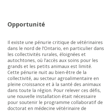
Opportunité
Il existe une pénurie critique de vétérinaires
dans le nord de l’Ontario, en particulier dans
les collectivités rurales, éloignées et
autochtones, où l’accès aux soins pour les
grands et les petits animaux est limité.
Cette pénurie nuit au bien-être de la
collectivité, au secteur agroalimentaire en
pleine croissance et à la santé des animaux
dans toute la région. Pour relever ces défis,
une nouvelle installation était nécessaire
pour soutenir le programme collaboratif de
doctorat en médecine vétérinaire de