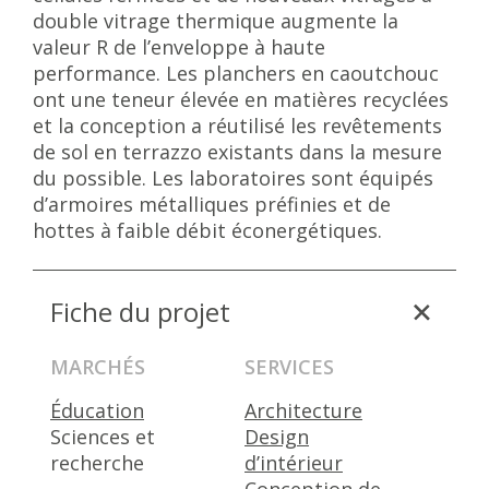
double vitrage thermique augmente la
valeur R de l’enveloppe à haute
performance. Les planchers en caoutchouc
ont une teneur élevée en matières recyclées
et la conception a réutilisé les revêtements
de sol en terrazzo existants dans la mesure
du possible. Les laboratoires sont équipés
d’armoires métalliques préfinies et de
hottes à faible débit éconergétiques.
Fiche du projet
MARCHÉS
SERVICES
Éducation
Architecture
Sciences et
Design
recherche
d’intérieur