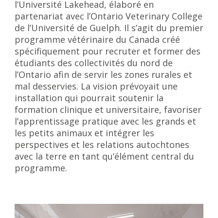
l’Université Lakehead, élaboré en
partenariat avec l’Ontario Veterinary College
de l’Université de Guelph. Il s’agit du premier
programme vétérinaire du Canada créé
spécifiquement pour recruter et former des
étudiants des collectivités du nord de
l’Ontario afin de servir les zones rurales et
mal desservies. La vision prévoyait une
installation qui pourrait soutenir la
formation clinique et universitaire, favoriser
l’apprentissage pratique avec les grands et
les petits animaux et intégrer les
perspectives et les relations autochtones
avec la terre en tant qu’élément central du
programme.