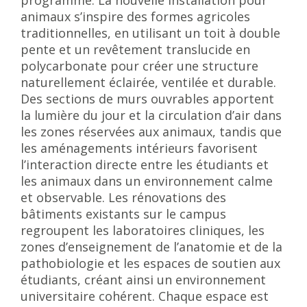
programme. La nouvelle installation pour
animaux s’inspire des formes agricoles
traditionnelles, en utilisant un toit à double
pente et un revêtement translucide en
polycarbonate pour créer une structure
naturellement éclairée, ventilée et durable.
Des sections de murs ouvrables apportent
la lumière du jour et la circulation d’air dans
les zones réservées aux animaux, tandis que
les aménagements intérieurs favorisent
l’interaction directe entre les étudiants et
les animaux dans un environnement calme
et observable. Les rénovations des
bâtiments existants sur le campus
regroupent les laboratoires cliniques, les
zones d’enseignement de l’anatomie et de la
pathobiologie et les espaces de soutien aux
étudiants, créant ainsi un environnement
universitaire cohérent. Chaque espace est