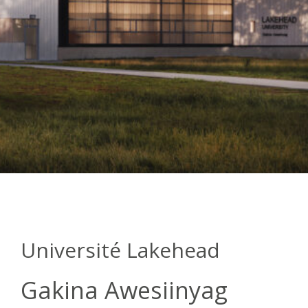
Université Lakehead
Gakina Awesiinyag