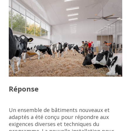
Réponse
Un ensemble de bâtiments nouveaux et
adaptés a été conçu pour répondre aux
exigences diverses et techniques du