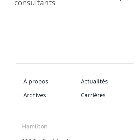
consultants
À propos
Actualités
Archives
Carrières
Hamilton