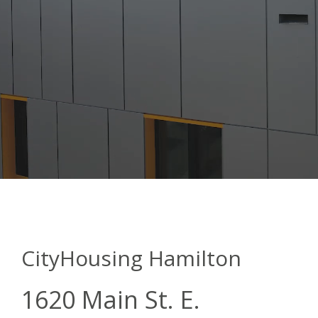
CityHousing Hamilton
1620 Main St. E.