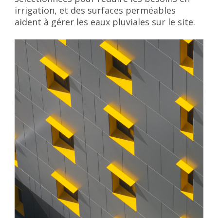
irrigation, et des surfaces perméables
aident à gérer les eaux pluviales sur le site.