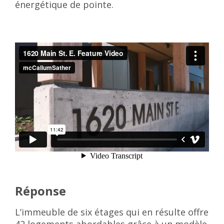
énergétique de pointe.
Réponse
L’immeuble de six étages qui en résulte offre