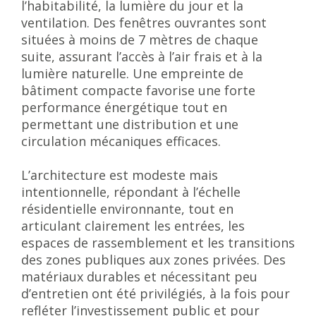
l’habitabilité, la lumière du jour et la
ventilation. Des fenêtres ouvrantes sont
situées à moins de 7 mètres de chaque
suite, assurant l’accès à l’air frais et à la
lumière naturelle. Une empreinte de
bâtiment compacte favorise une forte
performance énergétique tout en
permettant une distribution et une
circulation mécaniques efficaces.
L’architecture est modeste mais
intentionnelle, répondant à l’échelle
résidentielle environnante, tout en
articulant clairement les entrées, les
espaces de rassemblement et les transitions
des zones publiques aux zones privées. Des
matériaux durables et nécessitant peu
d’entretien ont été privilégiés, à la fois pour
refléter l’investissement public et pour