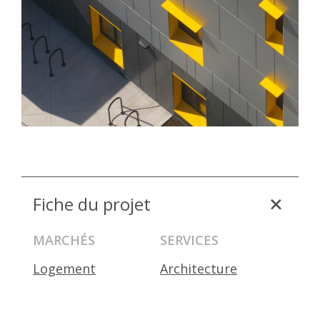
Fiche du projet
MARCHÉS
SERVICES
Logement
Architecture