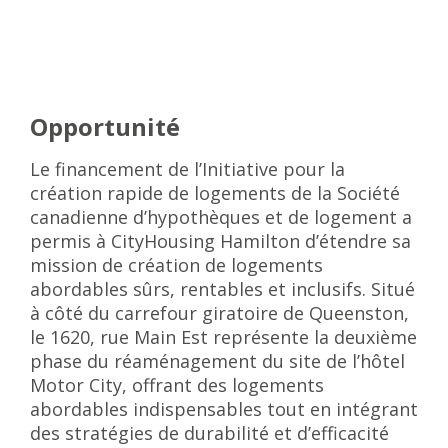
Opportunité
Le financement de l’Initiative pour la
création rapide de logements de la Société
canadienne d’hypothèques et de logement a
permis à CityHousing Hamilton d’étendre sa
mission de création de logements
abordables sûrs, rentables et inclusifs. Situé
à côté du carrefour giratoire de Queenston,
le 1620, rue Main Est représente la deuxième
phase du réaménagement du site de l’hôtel
Motor City, offrant des logements
abordables indispensables tout en intégrant
des stratégies de durabilité et d’efficacité