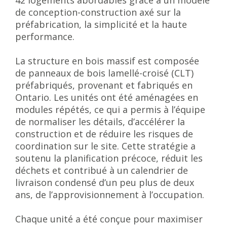
42 logements abordables grâce à un modèle
de conception-construction axé sur la
préfabrication, la simplicité et la haute
performance.
La structure en bois massif est composée
de panneaux de bois lamellé-croisé (CLT)
préfabriqués, provenant et fabriqués en
Ontario. Les unités ont été aménagées en
modules répétés, ce qui a permis à l’équipe
de normaliser les détails, d’accélérer la
construction et de réduire les risques de
coordination sur le site. Cette stratégie a
soutenu la planification précoce, réduit les
déchets et contribué à un calendrier de
livraison condensé d’un peu plus de deux
ans, de l’approvisionnement à l’occupation.
Chaque unité a été conçue pour maximiser