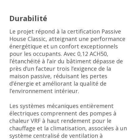
Durabilité
Le projet répond à la certification Passive
House Classic, atteignant une performance
énergétique et un confort exceptionnels
pour les occupants. Avec 0,12 ACH50,
l’étanchéité à l’air du bâtiment dépasse de
près d’un facteur trois l’exigence de la
maison passive, réduisant les pertes
d’énergie et améliorant la qualité de
l’environnement intérieur.
Les systèmes mécaniques entièrement
électriques comprennent des pompes à
chaleur VRF à haut rendement pour le
chauffage et la climatisation, associées à un
système centralisé de ventilation à