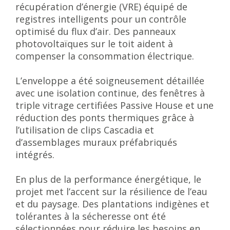
récupération d’énergie (VRE) équipé de
registres intelligents pour un contrôle
optimisé du flux d’air. Des panneaux
photovoltaïques sur le toit aident à
compenser la consommation électrique.
L’enveloppe a été soigneusement détaillée
avec une isolation continue, des fenêtres à
triple vitrage certifiées Passive House et une
réduction des ponts thermiques grâce à
l’utilisation de clips Cascadia et
d’assemblages muraux préfabriqués
intégrés.
En plus de la performance énergétique, le
projet met l’accent sur la résilience de l’eau
et du paysage. Des plantations indigènes et
tolérantes à la sécheresse ont été
sélectionnées pour réduire les besoins en