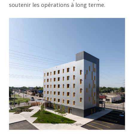
soutenir les opérations à long terme.