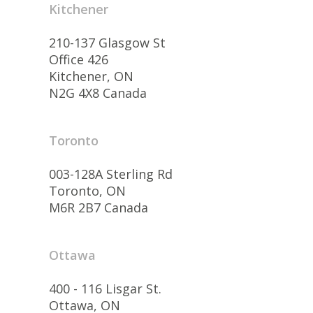
Kitchener
210-137 Glasgow St
Office 426
Kitchener, ON
N2G 4X8 Canada
Toronto
003-128A Sterling Rd
Toronto, ON
M6R 2B7 Canada
Ottawa
400 - 116 Lisgar St.
Ottawa, ON