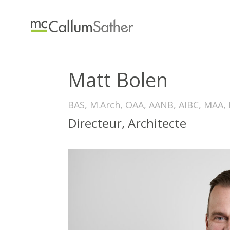
Matt Bolen
BAS, M.Arch, OAA, AANB, AIBC, MAA,
Directeur, Architecte