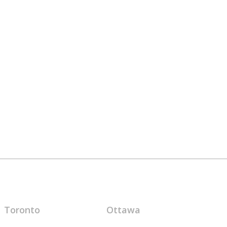
Toronto
Ottawa