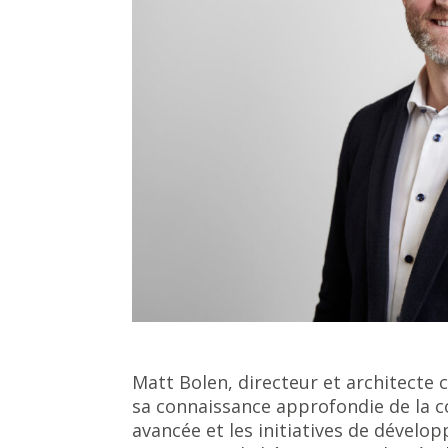
Matt Bolen, directeur et architecte
sa connaissance approfondie de la c
avancée et les initiatives de dévelo