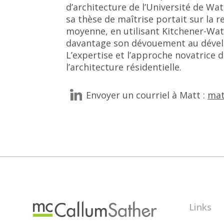
d’architecture de l’Université de Wa
sa thèse de maîtrise portait sur la re
moyenne, en utilisant Kitchener-Wa
davantage son dévouement au dévelop
L’expertise et l’approche novatrice 
l’architecture résidentielle.
Envoyer un courriel à Matt :
mat
Links