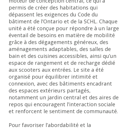
moteur de conception central, ce qui a
permis de créer des habitations qui
dépassent les exigences du Code du
bâtiment de l’Ontario et de la SCHL. Chaque
unité a été conçue pour répondre à un large
éventail de besoins en matière de mobilité
grâce à des dégagements généreux, des
aménagements adaptables, des salles de
bain et des cuisines accessibles, ainsi qu’un
espace de rangement et de recharge dédié
aux scooters aux entrées. Le site a été
organisé pour équilibrer intimité et
connexion, avec des bâtiments encadrant
des espaces extérieurs partagés,
notamment un jardin central et des aires de
repos qui encouragent l’interaction sociale
et renforcent le sentiment de communauté.
Pour favoriser l’abordabilité et la