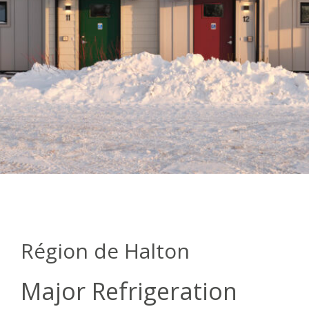
Région de Halton
Major Refrigeration