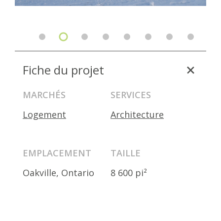
Fiche du projet
MARCHÉS
SERVICES
Logement
Architecture
EMPLACEMENT
TAILLE
Oakville, Ontario
8 600 pi²