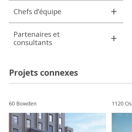
Chefs d’équipe
Partenaires et
consultants
Projets connexes
60 Bowden
1120 Os