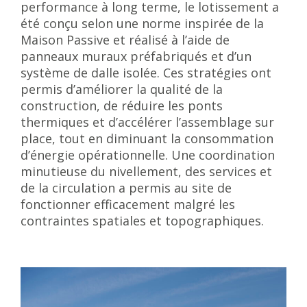
performance à long terme, le lotissement a
été conçu selon une norme inspirée de la
Maison Passive et réalisé à l’aide de
panneaux muraux préfabriqués et d’un
système de dalle isolée. Ces stratégies ont
permis d’améliorer la qualité de la
construction, de réduire les ponts
thermiques et d’accélérer l’assemblage sur
place, tout en diminuant la consommation
d’énergie opérationnelle. Une coordination
minutieuse du nivellement, des services et
de la circulation a permis au site de
fonctionner efficacement malgré les
contraintes spatiales et topographiques.