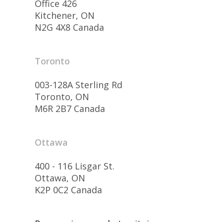
Office 426
Kitchener, ON
N2G 4X8 Canada
Toronto
003-128A Sterling Rd
Toronto, ON
M6R 2B7 Canada
Ottawa
400 - 116 Lisgar St.
Ottawa, ON
K2P 0C2 Canada