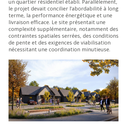
un quartier résidentiel établi. Parallèlement,
le projet devait concilier l’abordabilité à long
terme, la performance énergétique et une
livraison efficace. Le site présentait une
complexité supplémentaire, notamment des
contraintes spatiales serrées, des conditions
de pente et des exigences de viabilisation
nécessitant une coordination minutieuse.