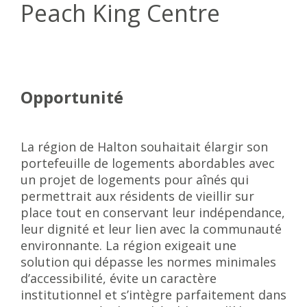
Peach King Centre
Opportunité
La région de Halton souhaitait élargir son
portefeuille de logements abordables avec
un projet de logements pour aînés qui
permettrait aux résidents de vieillir sur
place tout en conservant leur indépendance,
leur dignité et leur lien avec la communauté
environnante. La région exigeait une
solution qui dépasse les normes minimales
d’accessibilité, évite un caractère
institutionnel et s’intègre parfaitement dans