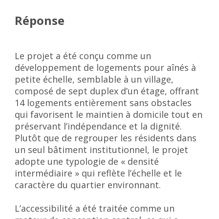
Réponse
Le projet a été conçu comme un
développement de logements pour aînés à
petite échelle, semblable à un village,
composé de sept duplex d’un étage, offrant
14 logements entièrement sans obstacles
qui favorisent le maintien à domicile tout en
préservant l’indépendance et la dignité.
Plutôt que de regrouper les résidents dans
un seul bâtiment institutionnel, le projet
adopte une typologie de « densité
intermédiaire » qui reflète l’échelle et le
caractère du quartier environnant.
L’accessibilité a été traitée comme un