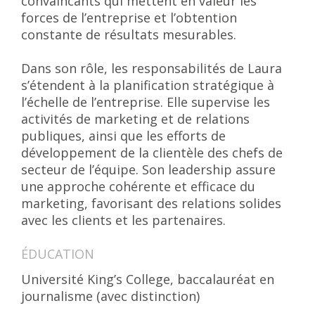
convaincants qui mettent en valeur les
forces de l’entreprise et l’obtention
constante de résultats mesurables.
Dans son rôle, les responsabilités de Laura
s’étendent à la planification stratégique à
l’échelle de l’entreprise. Elle supervise les
activités de marketing et de relations
publiques, ainsi que les efforts de
développement de la clientèle des chefs de
secteur de l’équipe. Son leadership assure
une approche cohérente et efficace du
marketing, favorisant des relations solides
avec les clients et les partenaires.
ÉDUCATION
Université King’s College, baccalauréat en
journalisme (avec distinction)