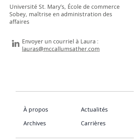
Université St. Mary’s, École de commerce
Sobey, maîtrise en administration des
affaires
Envoyer un courriel à Laura :
lauras@mccallumsather.com
À propos
Actualités
Archives
Carrières