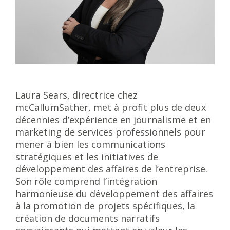
Laura Sears, directrice chez
mcCallumSather, met à profit plus de deux
décennies d’expérience en journalisme et en
marketing de services professionnels pour
mener à bien les communications
stratégiques et les initiatives de
développement des affaires de l’entreprise.
Son rôle comprend l’intégration
harmonieuse du développement des affaires
à la promotion de projets spécifiques, la
création de documents narratifs