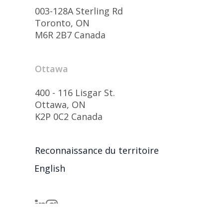
003-128A Sterling Rd
Toronto, ON
M6R 2B7 Canada
Ottawa
400 - 116 Lisgar St.
Ottawa, ON
K2P 0C2 Canada
Reconnaissance du territoire
English