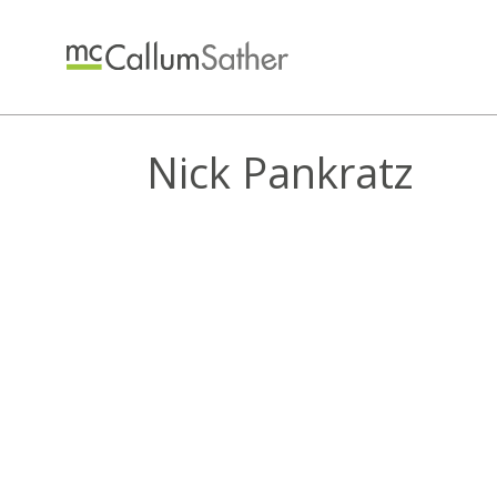
Nick Pankratz