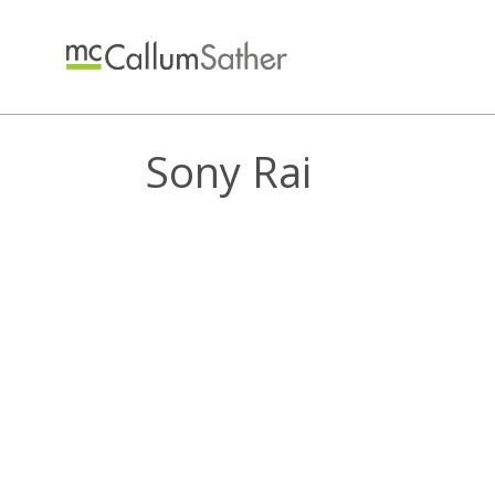
Sony Rai