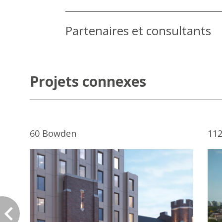
Partenaires et consultants
Projets connexes
60 Bowden
112