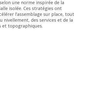
 selon une norme inspirée de la
lle isolée. Ces stratégies ont
célérer l’assemblage sur place, tout
nivellement, des services et de la
es et topographiques.