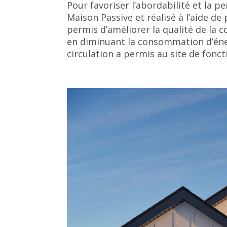
Pour favoriser l’abordabilité et la 
Maison Passive et réalisé à l’aide d
permis d’améliorer la qualité de la 
en diminuant la consommation d’éner
circulation a permis au site de fonc