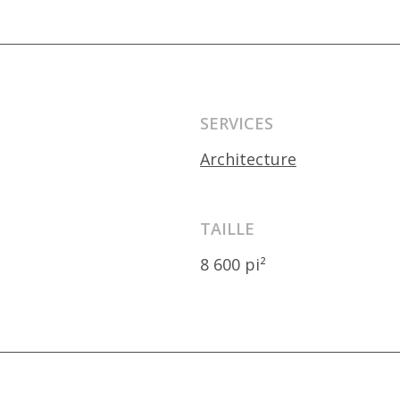
SERVICES
Architecture
TAILLE
8 600 pi²