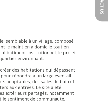
e, semblable à un village, composé
nt le maintien à domicile tout en
ul bâtiment institutionnel, le projet
 quartier environnant.
 créer des habitations qui dépassent
 pour répondre à un large éventail
 adaptables, des salles de bain et
ers aux entrées. Le site a été
aces extérieurs partagés, notamment
cent le sentiment de communauté.