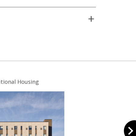
tional Housing