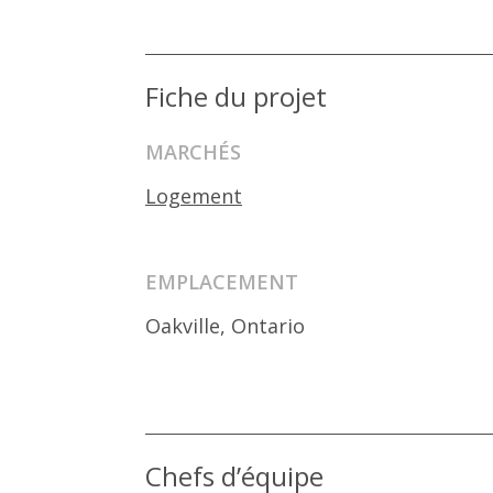
Fiche du projet
MARCHÉS
Logement
EMPLACEMENT
Oakville, Ontario
Chefs d’équipe