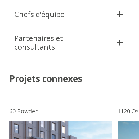
Chefs d’équipe
Partenaires et
consultants
Projets connexes
60 Bowden
1120 Os