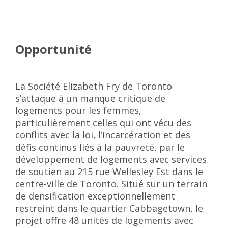
Opportunité
La Société Elizabeth Fry de Toronto
s’attaque à un manque critique de
logements pour les femmes,
particulièrement celles qui ont vécu des
conflits avec la loi, l’incarcération et des
défis continus liés à la pauvreté, par le
développement de logements avec services
de soutien au 215 rue Wellesley Est dans le
centre-ville de Toronto. Situé sur un terrain
de densification exceptionnellement
restreint dans le quartier Cabbagetown, le
projet offre 48 unités de logements avec