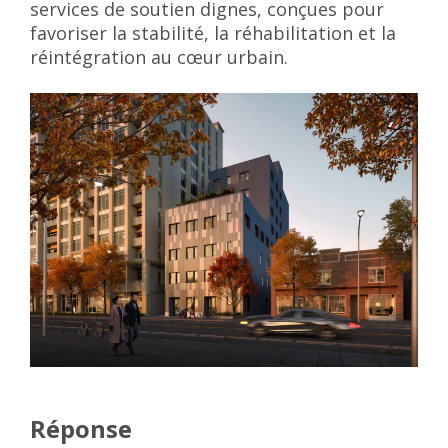
services de soutien dignes, conçues pour
favoriser la stabilité, la réhabilitation et la
réintégration au cœur urbain.
Réponse