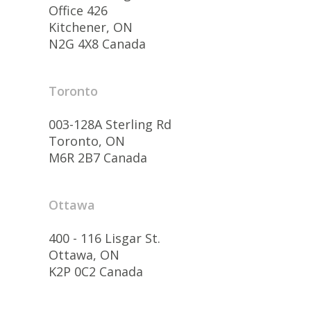
Office 426
Kitchener, ON
N2G 4X8 Canada
Toronto
003-128A Sterling Rd
Toronto, ON
M6R 2B7 Canada
Ottawa
400 - 116 Lisgar St.
Ottawa, ON
K2P 0C2 Canada