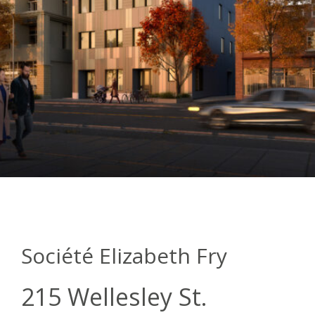
Société Elizabeth Fry
215 Wellesley St.