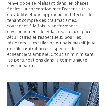
l’enveloppe se réalisant dans les phases
finales. La conception met l’accent sur la
durabilité et une approche architecturale
tenant compte des traumatismes,
soutenant à la fois la performance
environnementale et la création d’espaces
sécuritaires et respectueux pour les
résidents. L’installation du bois massif joue
un rôle central pour respecter des
échéanciers ambitieux tout en minimisant
les perturbations dans la communauté
environnante.