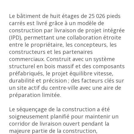
Le bâtiment de huit étages de 25 026 pieds
carrés est livré grâce à un modèle de
construction par livraison de projet intégrée
(IPD), permettant une collaboration étroite
entre le propriétaire, les concepteurs, les
constructeurs et les partenaires
commerciaux. Construit avec un système
structurel en bois massif et des composants
préfabriqués, le projet équilibre vitesse,
durabilité et précision ; des facteurs clés sur
un site actif du centre-ville avec une aire de
préparation limitée.
Le séquençage de la construction a été
soigneusement planifié pour maintenir un
corridor de livraison ouvert pendant la
majeure partie de la construction,