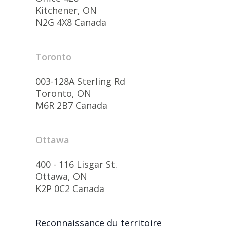
Kitchener, ON
N2G 4X8 Canada
Toronto
003-128A Sterling Rd
Toronto, ON
M6R 2B7 Canada
Ottawa
400 - 116 Lisgar St.
Ottawa, ON
K2P 0C2 Canada
Reconnaissance du territoire