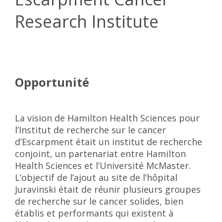
Research Institute
Opportunité
La vision de Hamilton Health Sciences pour
l’Institut de recherche sur le cancer
d’Escarpment était un institut de recherche
conjoint, un partenariat entre Hamilton
Health Sciences et l’Université McMaster.
L’objectif de l’ajout au site de l’hôpital
Juravinski était de réunir plusieurs groupes
de recherche sur le cancer solides, bien
établis et performants qui existent à