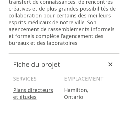
transfert de connaissances, de rencontres
créatives et de plus grandes possibilités de
collaboration pour certains des meilleurs
esprits médicaux de notre ville. Son
agencement de rassemblements informels
et formels complète l’agencement des
bureaux et des laboratoires.
Fiche du projet
SERVICES
EMPLACEMENT
Plans directeurs
Hamilton,
et études
Ontario