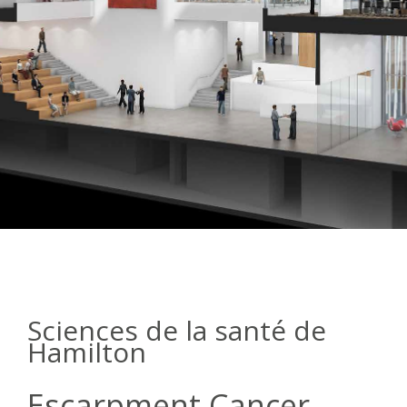
Sciences de la santé de
Hamilton
Escarpment Cancer