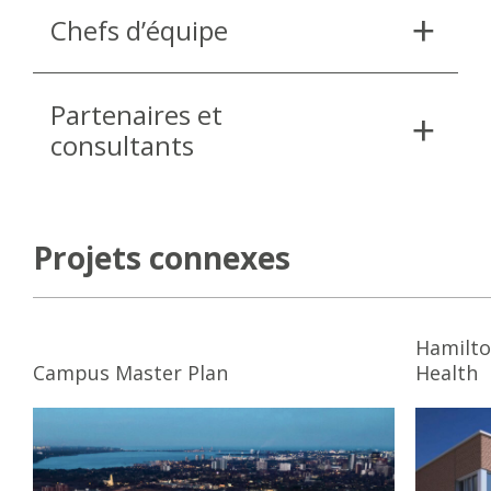
Chefs d’équipe
Partenaires et
consultants
Projets connexes
Hamilto
Campus Master Plan
Health