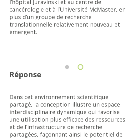
l’hôpital Juravinski et au centre de
cancérologie et à l’Université McMaster, en
plus d’un groupe de recherche
translationnelle relativement nouveau et
émergent.
Réponse
Dans cet environnement scientifique
partagé, la conception illustre un espace
interdisciplinaire dynamique qui favorise
une utilisation plus efficace des ressources
et de l’infrastructure de recherche
partagées, façonnant ainsi le potentiel de