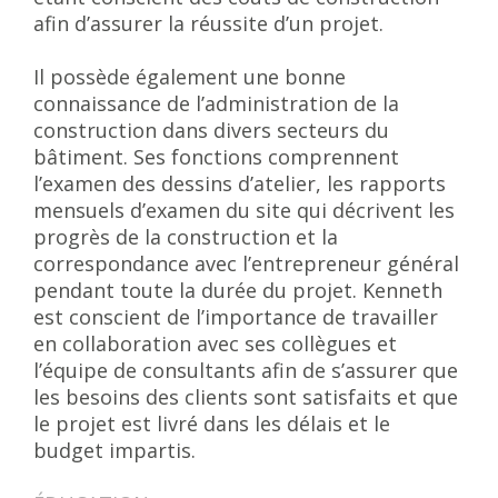
afin d’assurer la réussite d’un projet.
Il possède également une bonne
connaissance de l’administration de la
construction dans divers secteurs du
bâtiment. Ses fonctions comprennent
l’examen des dessins d’atelier, les rapports
mensuels d’examen du site qui décrivent les
progrès de la construction et la
correspondance avec l’entrepreneur général
pendant toute la durée du projet. Kenneth
est conscient de l’importance de travailler
en collaboration avec ses collègues et
l’équipe de consultants afin de s’assurer que
les besoins des clients sont satisfaits et que
le projet est livré dans les délais et le
budget impartis.