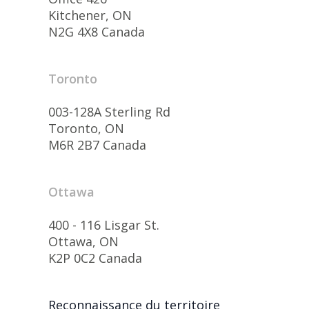
Kitchener, ON
N2G 4X8 Canada
Toronto
003-128A Sterling Rd
Toronto, ON
M6R 2B7 Canada
Ottawa
400 - 116 Lisgar St.
Ottawa, ON
K2P 0C2 Canada
Reconnaissance du territoire