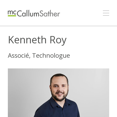
Kenneth Roy
Associé, Technologue