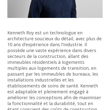
Kenneth Roy est un technologue en
architecture soucieux du détail, avec plus de
10 ans d’expérience dans l’industrie. Il
possède une vaste expérience dans divers
secteurs de la construction, allant des
immeubles résidentiels à logements
multiples aux logements de transition, en
passant par les immeubles de bureaux, les
installations industrielles et les
établissements de soins de santé. Kenneth
est adaptable et pleinement engagé à
améliorer les conceptions afin de maximiser
la fonctionnalité et la durabilité, tout en
étant conscient des coûts de construction