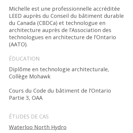
Michelle est une professionnelle accréditée
LEED auprès du Conseil du bâtiment durable
du Canada (CBDCa) et technologue en
architecture auprès de l’Association des
technologues en architecture de l’Ontario
(AATO).
ÉDUCATION
Diplôme en technologie architecturale,
Collège Mohawk
Cours du Code du bâtiment de l’Ontario
Partie 3, OAA
ÉTUDES DE CAS
Waterloo North Hydro