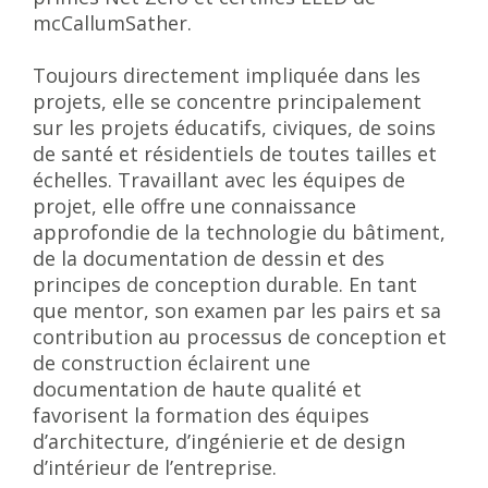
mcCallumSather.
Toujours directement impliquée dans les
projets, elle se concentre principalement
sur les projets éducatifs, civiques, de soins
de santé et résidentiels de toutes tailles et
échelles. Travaillant avec les équipes de
projet, elle offre une connaissance
approfondie de la technologie du bâtiment,
de la documentation de dessin et des
principes de conception durable. En tant
que mentor, son examen par les pairs et sa
contribution au processus de conception et
de construction éclairent une
documentation de haute qualité et
favorisent la formation des équipes
d’architecture, d’ingénierie et de design
d’intérieur de l’entreprise.