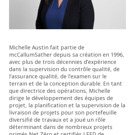
Michelle Austin fait partie de
mcCallumSather depuis sa création en 1996,
avec plus de trois décennies d’expérience
dans la supervision du contrôle qualité, de
l’assurance qualité, de l’examen sur le
terrain et de la conception durable. En tant
que directrice des opérations, Michelle
dirige le développement des équipes de
projet, la planification et la supervision de la
livraison de projets pour son portefeuille
diversifié de travaux et a joué un rôle
déterminant dans de nombreux projets
primés Net Zéro et certifiés LEED de