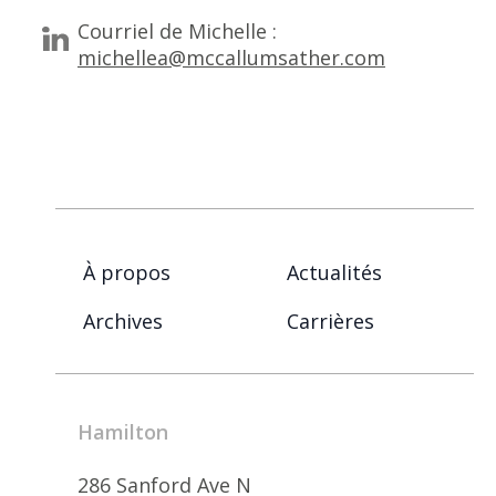
Courriel de Michelle :
michellea@mccallumsather.com
À propos
Actualités
Archives
Carrières
Hamilton
286 Sanford Ave N