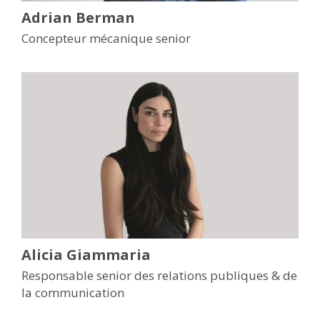
Adrian Berman
Concepteur mécanique senior
Alicia Giammaria
Responsable senior des relations publiques & de
la communication