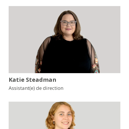
Katie Steadman
Assistant(e) de direction