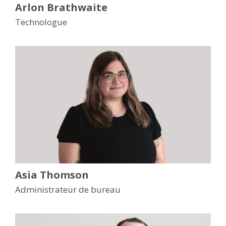
Arlon Brathwaite
Technologue
Asia Thomson
Administrateur de bureau