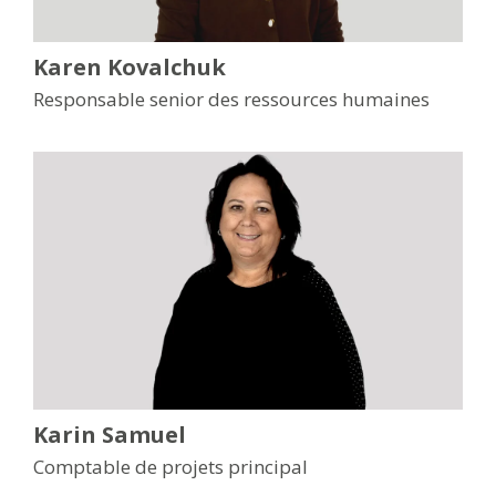
Karen Kovalchuk
Responsable senior des ressources humaines
Karin Samuel
Comptable de projets principal