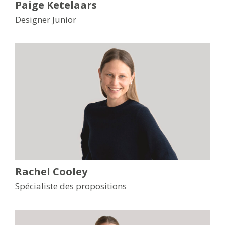
Paige Ketelaars
Designer Junior
Rachel Cooley
Spécialiste des propositions