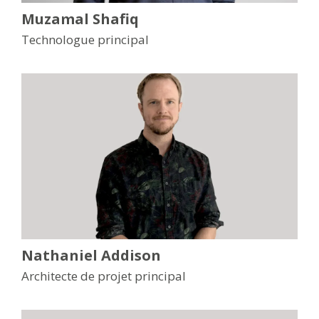
Muzamal Shafiq
Technologue principal
Nathaniel Addison
Architecte de projet principal