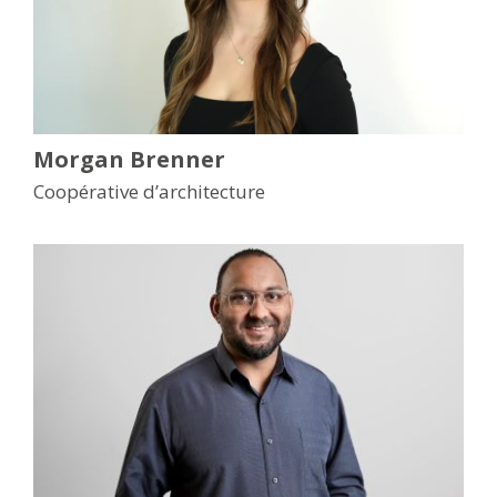
Morgan Brenner
Coopérative d’architecture