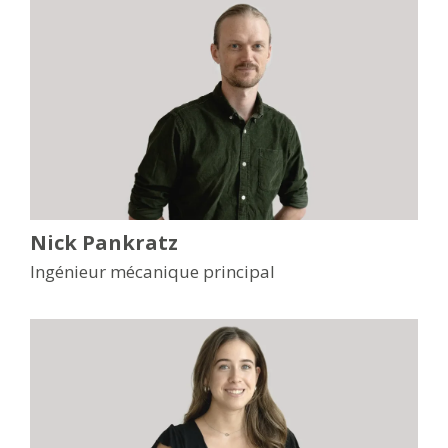
Nick Pankratz
Ingénieur mécanique principal