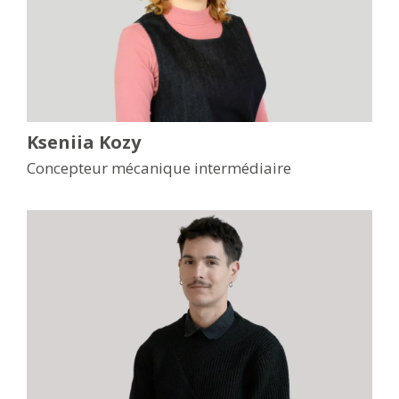
Kseniia Kozy
Concepteur mécanique intermédiaire