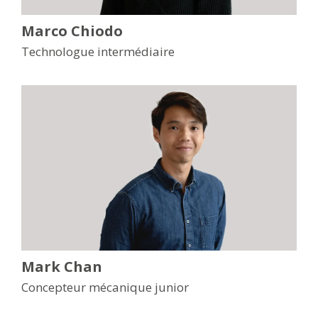
Marco Chiodo
Technologue intermédiaire
Mark Chan
Concepteur mécanique junior