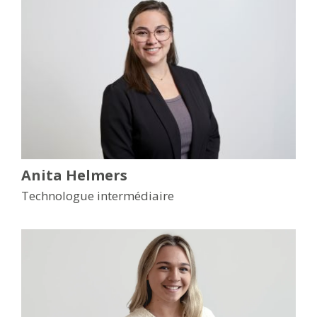
Anita Helmers
Technologue intermédiaire