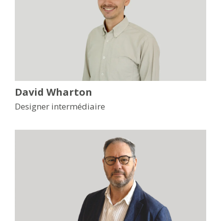
David Wharton
Designer intermédiaire