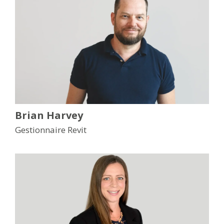
Brian Harvey
Gestionnaire Revit