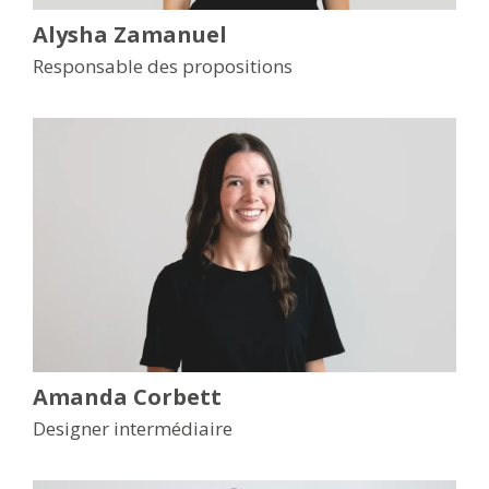
Alysha Zamanuel
Responsable des propositions
Amanda Corbett
Designer intermédiaire