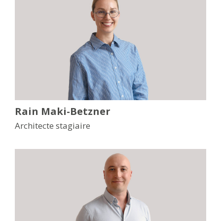
Rain Maki-Betzner
Architecte stagiaire