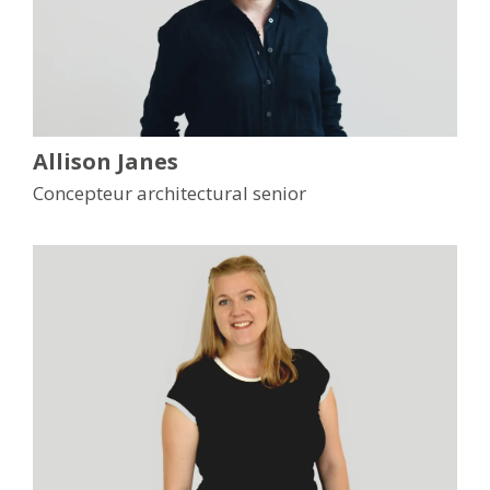
Allison Janes
Concepteur architectural senior