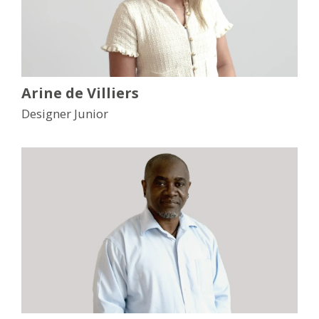
Arine de Villiers
Designer Junior