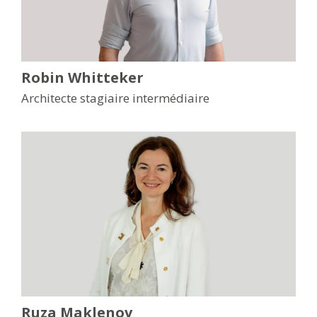
Robin Whitteker
Architecte stagiaire intermédiaire
Ruza Maklenov