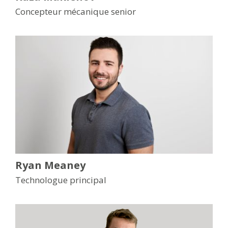
Concepteur mécanique senior
Ryan Meaney
Technologue principal