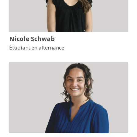
Nicole Schwab
Étudiant en alternance