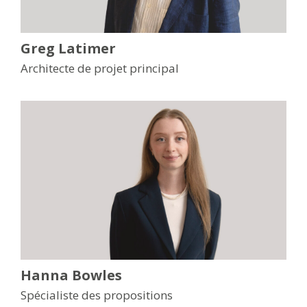
Greg Latimer
Architecte de projet principal
Hanna Bowles
Spécialiste des propositions