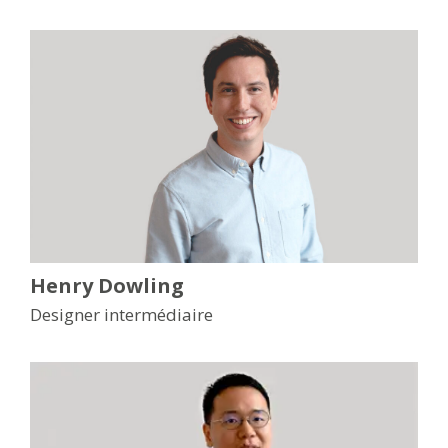
Henry Dowling
Designer intermédiaire