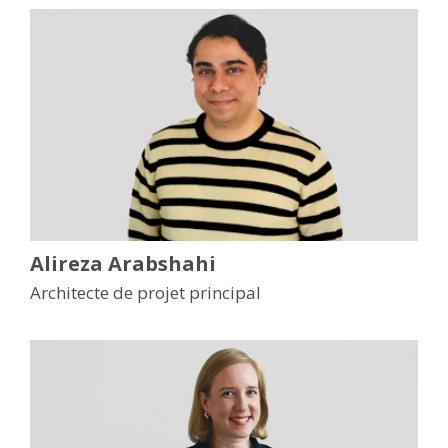
Alireza Arabshahi
Architecte de projet principal