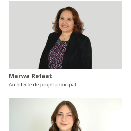
Marwa Refaat
Architecte de projet principal