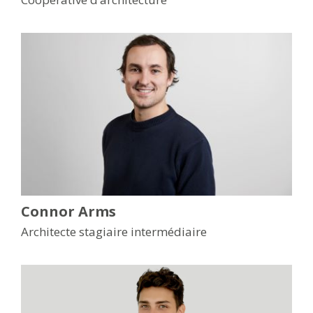
Connor Arms
Architecte stagiaire intermédiaire