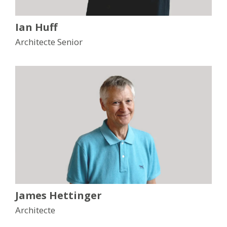
Ian Huff
Architecte Senior
James Hettinger
Architecte