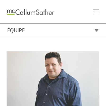
ÉQUIPE