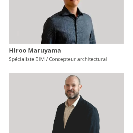
Hiroo Maruyama
Spécialiste BIM / Concepteur architectural