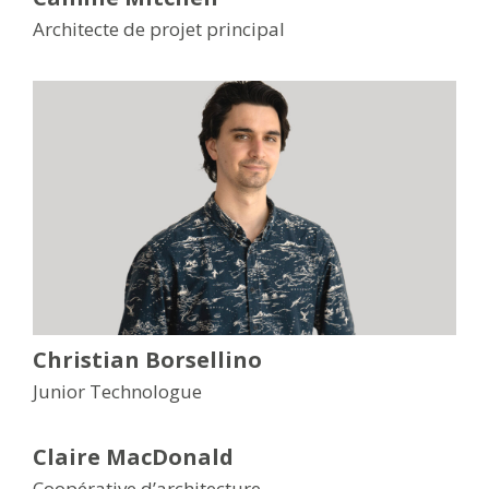
Architecte de projet principal
Christian Borsellino
Junior Technologue
Claire MacDonald
Coopérative d’architecture