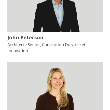
John Peterson
Architecte Senior, Conception Durable et
Innovation