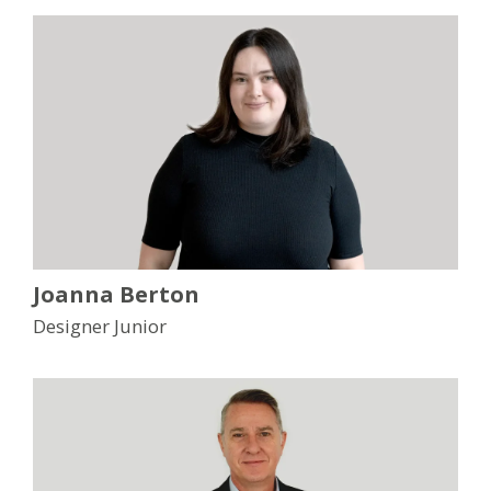
Joanna Berton
Designer Junior