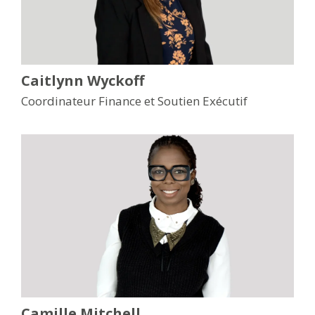
Caitlynn Wyckoff
Coordinateur Finance et Soutien Exécutif
Camille Mitchell