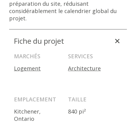
préparation du site, réduisant
considérablement le calendrier global du
projet.
Fiche du projet
MARCHÉS
SERVICES
Logement
Architecture
EMPLACEMENT
TAILLE
Kitchener,
840 pi²
Ontario