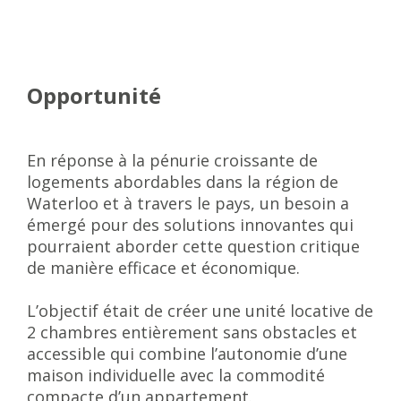
Opportunité
En réponse à la pénurie croissante de
logements abordables dans la région de
Waterloo et à travers le pays, un besoin a
émergé pour des solutions innovantes qui
pourraient aborder cette question critique
de manière efficace et économique.
L’objectif était de créer une unité locative de
2 chambres entièrement sans obstacles et
accessible qui combine l’autonomie d’une
maison individuelle avec la commodité
compacte d’un appartement.