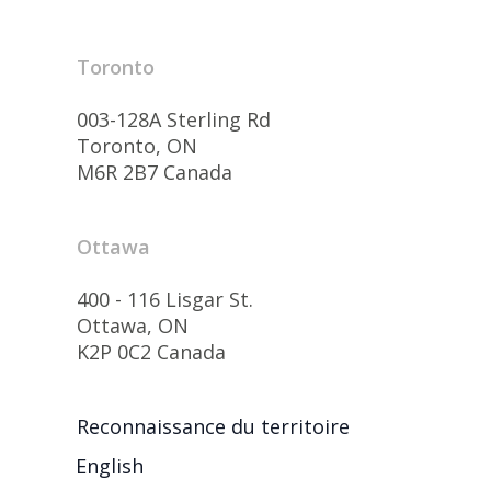
Toronto
003-128A Sterling Rd
Toronto, ON
M6R 2B7 Canada
Ottawa
400 - 116 Lisgar St.
Ottawa, ON
K2P 0C2 Canada
Reconnaissance du territoire
English