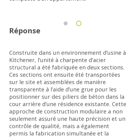
Réponse
Construite dans un environnement d’usine à
Kitchener, l’unité à charpente d’acier
structural a été fabriquée en deux sections.
Ces sections ont ensuite été transportées
sur le site et assemblées de manière
transparente à l’aide d’une grue pour les
positionner sur des piliers de béton dans la
cour arrière d’une résidence existante. Cette
approche de construction modulaire a non
seulement assuré une haute précision et un
contrôle de qualité, mais a également
permis la fabrication simultanée et la