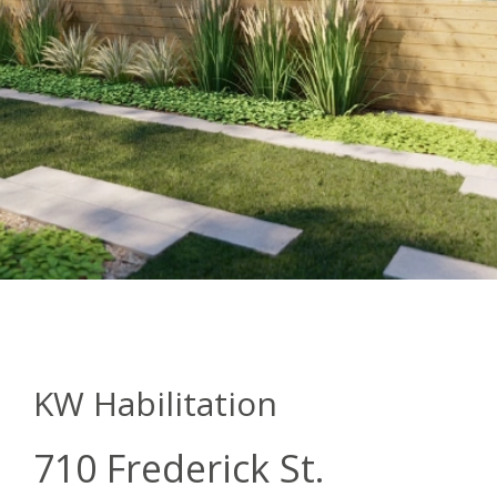
KW Habilitation
710 Frederick St.