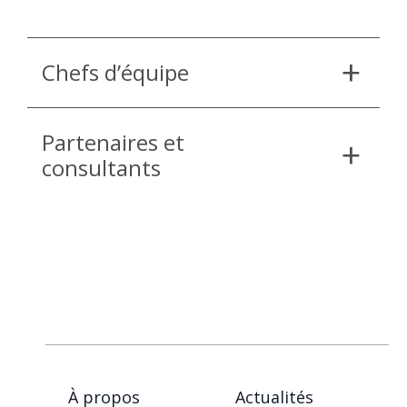
Chefs d’équipe
Partenaires et
consultants
À propos
Actualités