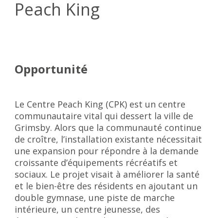
Peach King
Opportunité
Le Centre Peach King (CPK) est un centre
communautaire vital qui dessert la ville de
Grimsby. Alors que la communauté continue
de croître, l’installation existante nécessitait
une expansion pour répondre à la demande
croissante d’équipements récréatifs et
sociaux. Le projet visait à améliorer la santé
et le bien-être des résidents en ajoutant un
double gymnase, une piste de marche
intérieure, un centre jeunesse, des