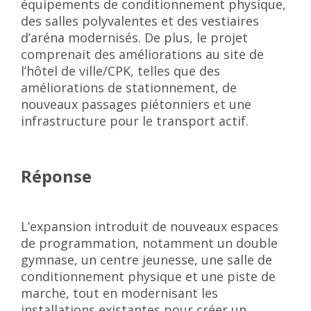
équipements de conditionnement physique,
des salles polyvalentes et des vestiaires
d’aréna modernisés. De plus, le projet
comprenait des améliorations au site de
l’hôtel de ville/CPK, telles que des
améliorations de stationnement, de
nouveaux passages piétonniers et une
infrastructure pour le transport actif.
Réponse
L’expansion introduit de nouveaux espaces
de programmation, notamment un double
gymnase, un centre jeunesse, une salle de
conditionnement physique et une piste de
marche, tout en modernisant les
installations existantes pour créer un