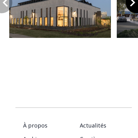
À propos
Actualités