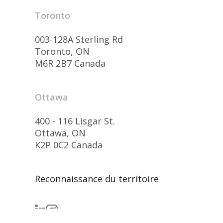
Toronto
003-128A Sterling Rd
Toronto, ON
M6R 2B7 Canada
Ottawa
400 - 116 Lisgar St.
Ottawa, ON
K2P 0C2 Canada
Reconnaissance du territoire