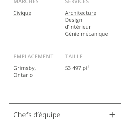
MARCHÉS
SERVICES
Civique
Architecture
Design
d’intérieur
Génie mécanique
EMPLACEMENT
TAILLE
Grimsby,
53 497 pi²
Ontario
Chefs d’équipe