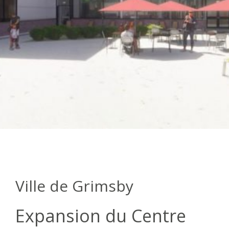
Ville de Grimsby
Expansion du Centre