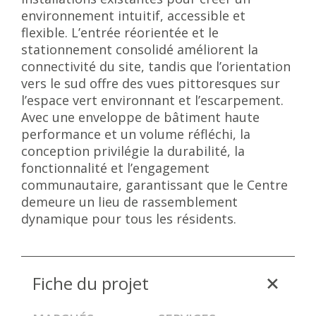
environnement intuitif, accessible et
flexible. L’entrée réorientée et le
stationnement consolidé améliorent la
connectivité du site, tandis que l’orientation
vers le sud offre des vues pittoresques sur
l’espace vert environnant et l’escarpement.
Avec une enveloppe de bâtiment haute
performance et un volume réfléchi, la
conception privilégie la durabilité, la
fonctionnalité et l’engagement
communautaire, garantissant que le Centre
demeure un lieu de rassemblement
dynamique pour tous les résidents.
Fiche du projet