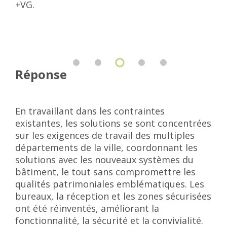
+VG.
Réponse
En travaillant dans les contraintes
existantes, les solutions se sont concentrées
sur les exigences de travail des multiples
départements de la ville, coordonnant les
solutions avec les nouveaux systèmes du
bâtiment, le tout sans compromettre les
qualités patrimoniales emblématiques. Les
bureaux, la réception et les zones sécurisées
ont été réinventés, améliorant la
fonctionnalité, la sécurité et la convivialité.