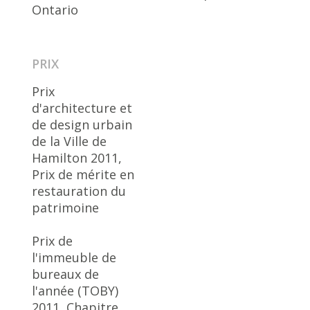
Ontario
PRIX
Prix
d'architecture et
de design urbain
de la Ville de
Hamilton 2011,
Prix de mérite en
restauration du
patrimoine
Prix de
l'immeuble de
bureaux de
l'année (TOBY)
2011, Chapitre