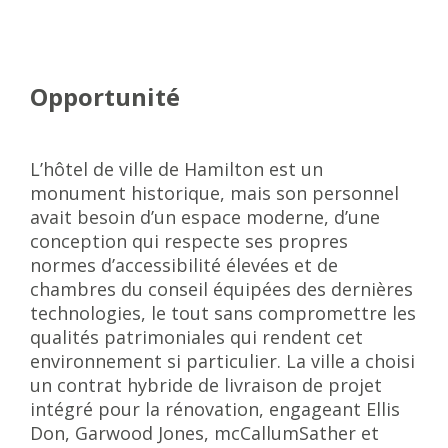
Opportunité
L’hôtel de ville de Hamilton est un
monument historique, mais son personnel
avait besoin d’un espace moderne, d’une
conception qui respecte ses propres
normes d’accessibilité élevées et de
chambres du conseil équipées des dernières
technologies, le tout sans compromettre les
qualités patrimoniales qui rendent cet
environnement si particulier. La ville a choisi
un contrat hybride de livraison de projet
intégré pour la rénovation, engageant Ellis
Don, Garwood Jones, mcCallumSather et