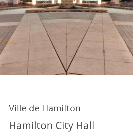
Ville de Hamilton
Hamilton City Hall