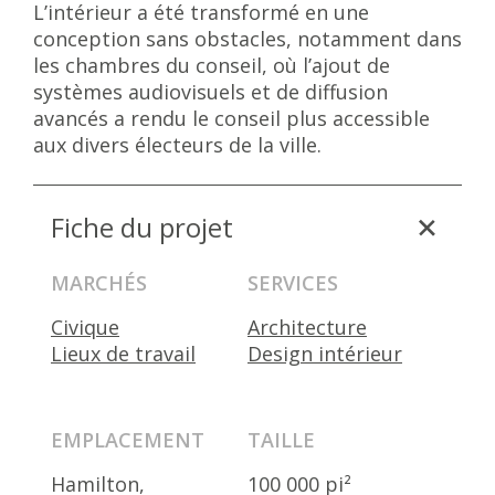
L’intérieur a été transformé en une
conception sans obstacles, notamment dans
les chambres du conseil, où l’ajout de
systèmes audiovisuels et de diffusion
avancés a rendu le conseil plus accessible
aux divers électeurs de la ville.
Fiche du projet
MARCHÉS
SERVICES
Civique
Architecture
Lieux de travail
Design intérieur
EMPLACEMENT
TAILLE
Hamilton,
100 000 pi²