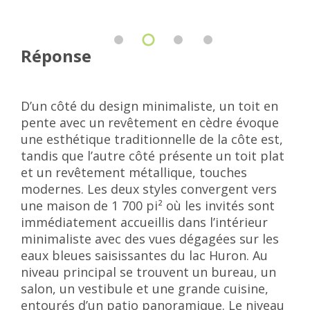
Réponse
D’un côté du design minimaliste, un toit en
pente avec un revêtement en cèdre évoque
une esthétique traditionnelle de la côte est,
tandis que l’autre côté présente un toit plat
et un revêtement métallique, touches
modernes. Les deux styles convergent vers
une maison de 1 700 pi² où les invités sont
immédiatement accueillis dans l’intérieur
minimaliste avec des vues dégagées sur les
eaux bleues saisissantes du lac Huron. Au
niveau principal se trouvent un bureau, un
salon, un vestibule et une grande cuisine,
entourés d’un patio panoramique. Le niveau