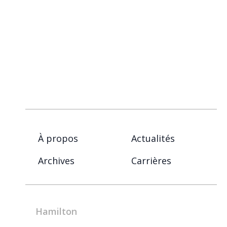
À propos
Actualités
Archives
Carrières
Hamilton