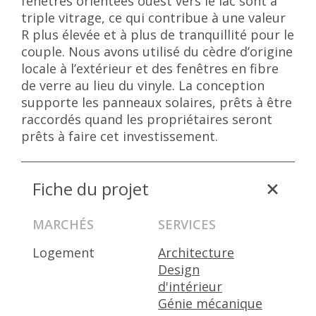
fenêtres orientées ouest vers le lac sont à
triple vitrage, ce qui contribue à une valeur
R plus élevée et à plus de tranquillité pour le
couple. Nous avons utilisé du cèdre d’origine
locale à l’extérieur et des fenêtres en fibre
de verre au lieu du vinyle. La conception
supporte les panneaux solaires, prêts à être
raccordés quand les propriétaires seront
prêts à faire cet investissement.
Fiche du projet
MARCHÉS
SERVICES
Logement
Architecture
Design
d'intérieur
Génie mécanique