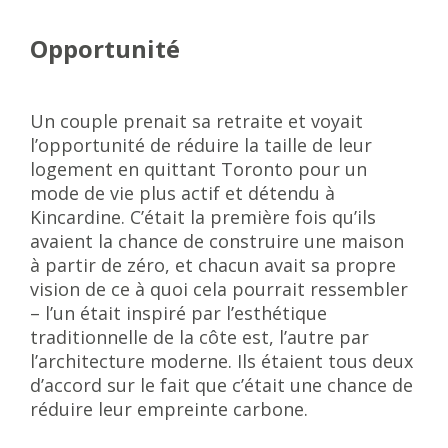
Opportunité
Un couple prenait sa retraite et voyait
l’opportunité de réduire la taille de leur
logement en quittant Toronto pour un
mode de vie plus actif et détendu à
Kincardine. C’était la première fois qu’ils
avaient la chance de construire une maison
à partir de zéro, et chacun avait sa propre
vision de ce à quoi cela pourrait ressembler
– l’un était inspiré par l’esthétique
traditionnelle de la côte est, l’autre par
l’architecture moderne. Ils étaient tous deux
d’accord sur le fait que c’était une chance de
réduire leur empreinte carbone.