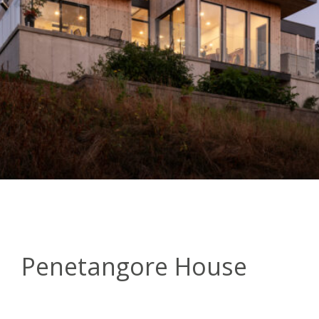
Penetangore House