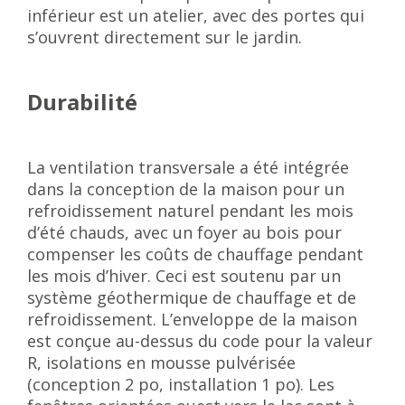
inférieur est un atelier, avec des portes qui
s’ouvrent directement sur le jardin.
Durabilité
La ventilation transversale a été intégrée
dans la conception de la maison pour un
refroidissement naturel pendant les mois
d’été chauds, avec un foyer au bois pour
compenser les coûts de chauffage pendant
les mois d’hiver. Ceci est soutenu par un
système géothermique de chauffage et de
refroidissement. L’enveloppe de la maison
est conçue au-dessus du code pour la valeur
R, isolations en mousse pulvérisée
(conception 2 po, installation 1 po). Les