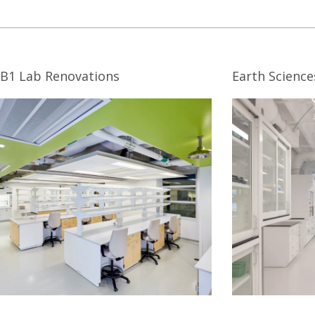
B1 Lab Renovations
Earth Science