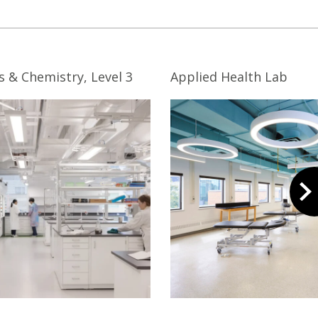
s & Chemistry, Level 3
Applied Health Lab