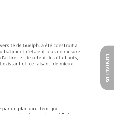
ersité de Guelph, a été construit à
du bâtiment n’étaient plus en mesure
d’attirer et de retenir les étudiants,
 existant et, ce faisant, de mieux
par un plan directeur qui