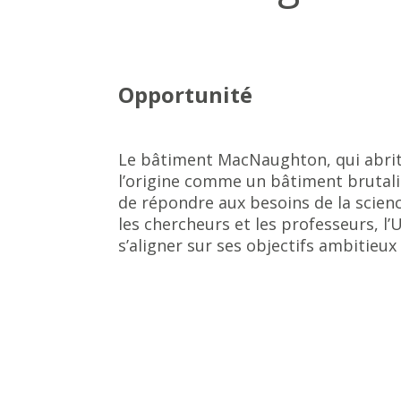
Opportunité
Le bâtiment MacNaughton, qui abrite
l’origine comme un bâtiment brutalis
de répondre aux besoins de la science 
les chercheurs et les professeurs, l’
s’aligner sur ses objectifs ambitieu