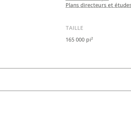
Plans directeurs et étude
TAILLE
165 000 pi²