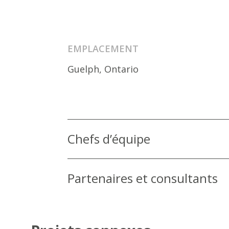
EMPLACEMENT
Guelph, Ontario
Chefs d’équipe
Partenaires et consultants