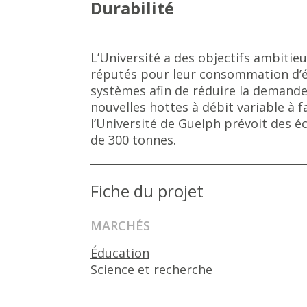
Durabilité
L’Université a des objectifs ambiti
réputés pour leur consommation d’éne
systèmes afin de réduire la demande
nouvelles hottes à débit variable à 
l’Université de Guelph prévoit des é
de 300 tonnes.
Fiche du projet
MARCHÉS
Éducation
Science et recherche