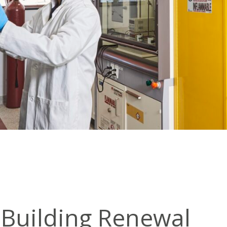
Building Renewal