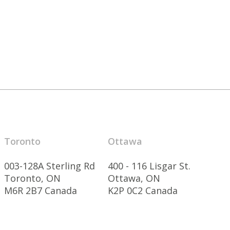
Toronto
Ottawa
003-128A Sterling Rd
400 - 116 Lisgar St.
Toronto, ON
Ottawa, ON
M6R 2B7 Canada
K2P 0C2 Canada