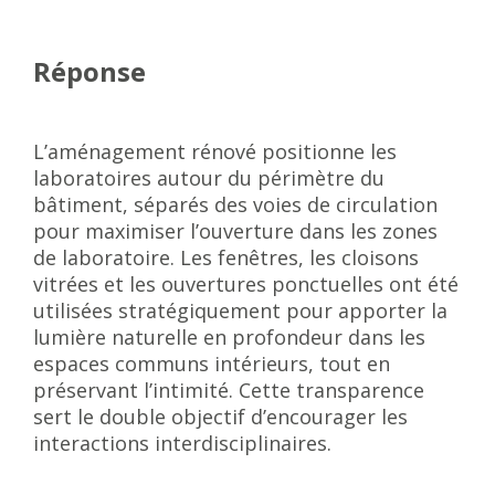
Réponse
L’aménagement rénové positionne les
laboratoires autour du périmètre du
bâtiment, séparés des voies de circulation
pour maximiser l’ouverture dans les zones
de laboratoire. Les fenêtres, les cloisons
vitrées et les ouvertures ponctuelles ont été
utilisées stratégiquement pour apporter la
lumière naturelle en profondeur dans les
espaces communs intérieurs, tout en
préservant l’intimité. Cette transparence
sert le double objectif d’encourager les
interactions interdisciplinaires.