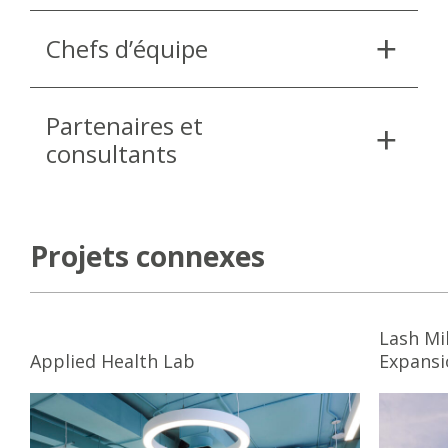
Chefs d’équipe
Partenaires et
consultants
Projets connexes
Lash Mi
Applied Health Lab
Expansi