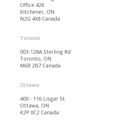
Office 426
Kitchener, ON
N2G 4X8 Canada
Toronto
003-128A Sterling Rd
Toronto, ON
M6R 2B7 Canada
Ottawa
400 - 116 Lisgar St.
Ottawa, ON
K2P 0C2 Canada