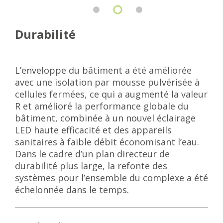
Durabilité
L’enveloppe du bâtiment a été améliorée
avec une isolation par mousse pulvérisée à
cellules fermées, ce qui a augmenté la valeur
R et amélioré la performance globale du
bâtiment, combinée à un nouvel éclairage
LED haute efficacité et des appareils
sanitaires à faible débit économisant l’eau.
Dans le cadre d’un plan directeur de
durabilité plus large, la refonte des
systèmes pour l’ensemble du complexe a été
échelonnée dans le temps.