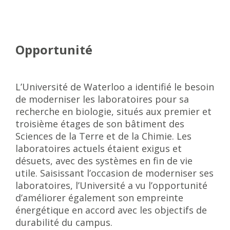
Opportunité
L’Université de Waterloo a identifié le besoin
de moderniser les laboratoires pour sa
recherche en biologie, situés aux premier et
troisième étages de son bâtiment des
Sciences de la Terre et de la Chimie. Les
laboratoires actuels étaient exigus et
désuets, avec des systèmes en fin de vie
utile. Saisissant l’occasion de moderniser ses
laboratoires, l’Université a vu l’opportunité
d’améliorer également son empreinte
énergétique en accord avec les objectifs de
durabilité du campus.