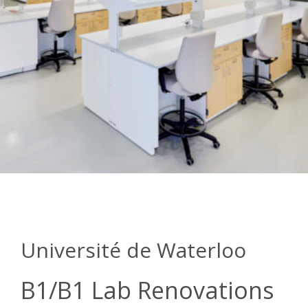
Université de Waterloo
B1/B1 Lab Renovations