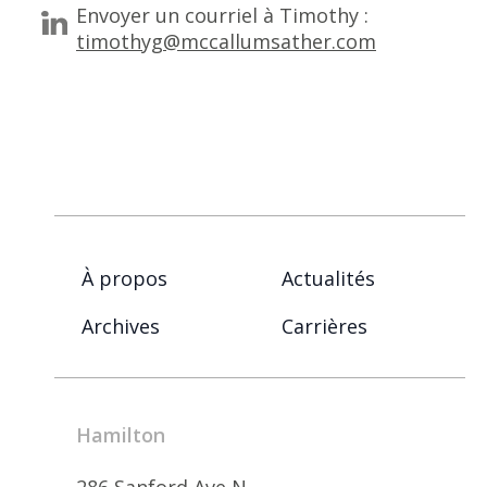
Envoyer un courriel à Timothy :
timothyg@mccallumsather.com
À propos
Actualités
Archives
Carrières
Hamilton