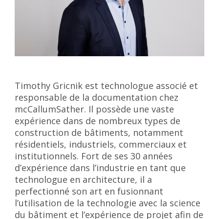
Timothy Gricnik est technologue associé et
responsable de la documentation chez
mcCallumSather. Il possède une vaste
expérience dans de nombreux types de
construction de bâtiments, notamment
résidentiels, industriels, commerciaux et
institutionnels. Fort de ses 30 années
d’expérience dans l’industrie en tant que
technologue en architecture, il a
perfectionné son art en fusionnant
l’utilisation de la technologie avec la science
du bâtiment et l’expérience de projet afin de