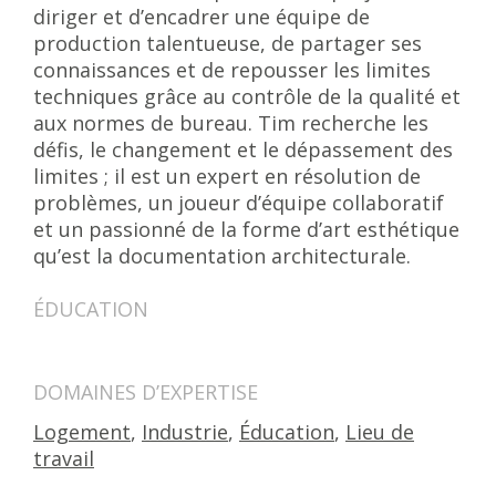
diriger et d’encadrer une équipe de
production talentueuse, de partager ses
connaissances et de repousser les limites
techniques grâce au contrôle de la qualité et
aux normes de bureau. Tim recherche les
défis, le changement et le dépassement des
limites ; il est un expert en résolution de
problèmes, un joueur d’équipe collaboratif
et un passionné de la forme d’art esthétique
qu’est la documentation architecturale.
ÉDUCATION
DOMAINES D’EXPERTISE
Logement
,
Industrie
,
Éducation
,
Lieu de
travail