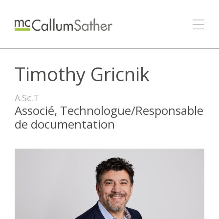
Timothy Gricnik
A.Sc.T
Associé, Technologue/Responsable
de documentation