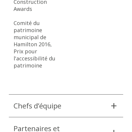
Construction
Awards
Comité du
patrimoine
municipal de
Hamilton 2016,
Prix pour
l'accessibilité du
patrimoine
Chefs d’équipe
Partenaires et