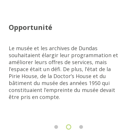
Opportunité
Le musée et les archives de Dundas
souhaitaient élargir leur programmation et
améliorer leurs offres de services, mais
l’espace était un défi. De plus, l’état de la
Pirie House, de la Doctor’s House et du
bâtiment du musée des années 1950 qui
constituaient l’empreinte du musée devait
être pris en compte.