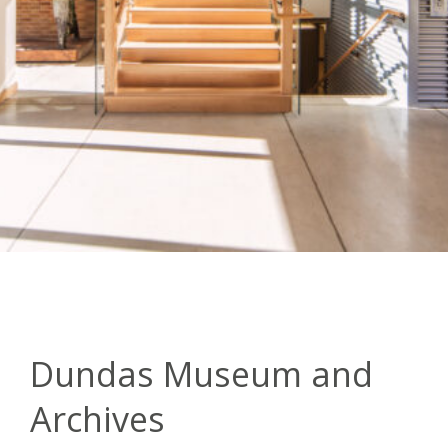
Dundas Museum and
Archives