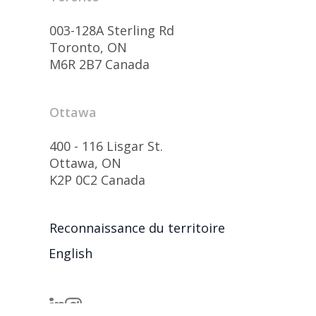
003-128A Sterling Rd
Toronto, ON
M6R 2B7 Canada
Ottawa
400 - 116 Lisgar St.
Ottawa, ON
K2P 0C2 Canada
Reconnaissance du territoire
English