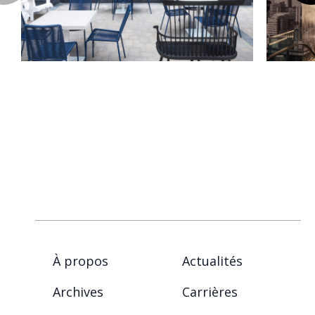
À propos
Actualités
Archives
Carrières