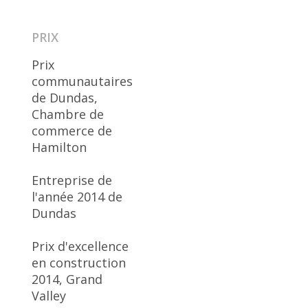
PRIX
Prix
communautaires
de Dundas,
Chambre de
commerce de
Hamilton
Entreprise de
l'année 2014 de
Dundas
Prix d'excellence
en construction
2014, Grand
Valley