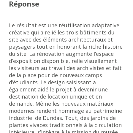
Réponse
Le résultat est une réutilisation adaptative
créative qui a relié les trois bâtiments du
site avec des éléments architecturaux et
paysagers tout en honorant la riche histoire
du site. La rénovation augmente l’espace
d’exposition disponible, relie visuellement
les visiteurs au travail des archivistes et fait
de la place pour de nouveaux camps
d’étudiants. Le design saisissant a
également aidé le projet à devenir une
destination de location unique et en
demande. Même les nouveaux matériaux
modernes rendent hommage au patrimoine
industriel de Dundas. Tout, des jardins de
plantes vivaces traditionnels à la circulation
intérieure, s’intègre à la mission du musée,