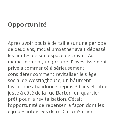
Opportunité
Après avoir doublé de taille sur une période
de deux ans, mcCallumSather avait dépassé
les limites de son espace de travail. Au
même moment, un groupe d’investissement
privé a commencé à sérieusement
considérer comment revitaliser le siège
social de Westinghouse, un bâtiment
historique abandonné depuis 30 ans et situé
juste à côté de la rue Barton, un quartier
prêt pour la revitalisation. C’était
l’opportunité de repenser la façon dont les
équipes intégrées de mcCallumSather