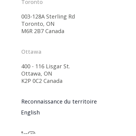
Toronto
003-128A Sterling Rd
Toronto, ON
M6R 2B7 Canada
Ottawa
400 - 116 Lisgar St.
Ottawa, ON
K2P 0C2 Canada
Reconnaissance du territoire
English