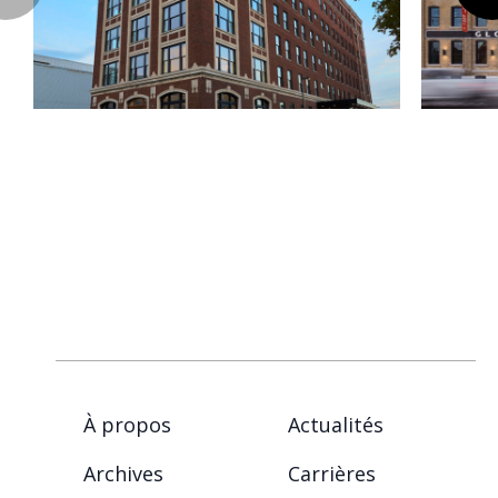
À propos
Actualités
Archives
Carrières