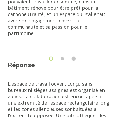
pouvaient travailler ensemble, dans un
bâtiment rénové pour être prêt pour la
carboneutralité, et un espace qui s’alignait
avec son engagement envers la
communauté et sa passion pour le
patrimoine.
Réponse
L’espace de travail ouvert conçu sans
bureaux ni sièges assignés est organisé en
zones. La collaboration est encouragée à
une extrémité de l’espace rectangulaire long
et les zones silencieuses sont situées à
l’extrémité opposée. Une bibliothèque, des