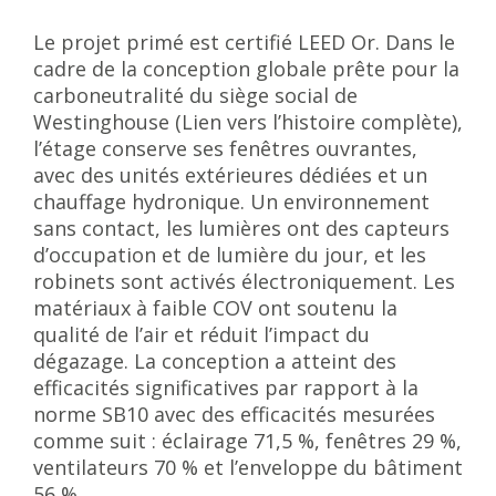
Le projet primé est certifié LEED Or. Dans le
cadre de la conception globale prête pour la
carboneutralité du siège social de
Westinghouse (Lien vers l’histoire complète),
l’étage conserve ses fenêtres ouvrantes,
avec des unités extérieures dédiées et un
chauffage hydronique. Un environnement
sans contact, les lumières ont des capteurs
d’occupation et de lumière du jour, et les
robinets sont activés électroniquement. Les
matériaux à faible COV ont soutenu la
qualité de l’air et réduit l’impact du
dégazage. La conception a atteint des
efficacités significatives par rapport à la
norme SB10 avec des efficacités mesurées
comme suit : éclairage 71,5 %, fenêtres 29 %,
ventilateurs 70 % et l’enveloppe du bâtiment
56 %.