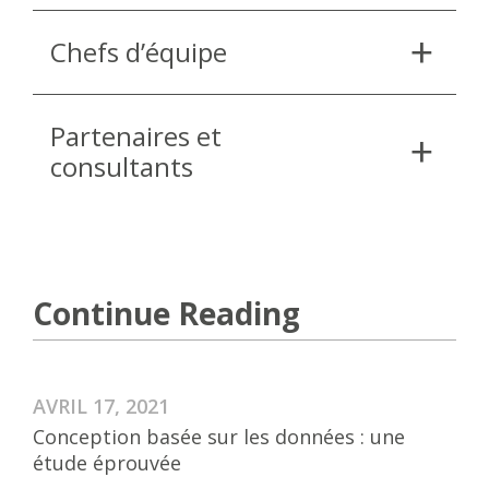
Chefs d’équipe
Partenaires et
consultants
Continue Reading
AVRIL 17, 2021
Conception basée sur les données : une
étude éprouvée