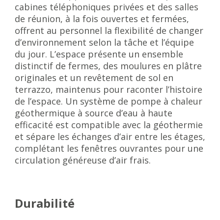
cabines téléphoniques privées et des salles
de réunion, à la fois ouvertes et fermées,
offrent au personnel la flexibilité de changer
d’environnement selon la tâche et l’équipe
du jour. L’espace présente un ensemble
distinctif de fermes, des moulures en plâtre
originales et un revêtement de sol en
terrazzo, maintenus pour raconter l’histoire
de l’espace. Un système de pompe à chaleur
géothermique à source d’eau à haute
efficacité est compatible avec la géothermie
et sépare les échanges d’air entre les étages,
complétant les fenêtres ouvrantes pour une
circulation généreuse d’air frais.
Durabilité