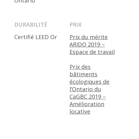
Ontario
DURABILITÉ
PRIX
Certifié LEED Or
Prix du mérite
ARIDO 2019 –
Espace de travail
Prix des
bâtiments
écologiques de
l’Ontario du
CaGBC 2019 –
Amélioration
locative